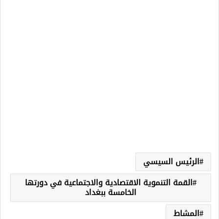
الرئيس السيسي
القمة التنموية الاقتصادية والاجتماعية في دورتها
الخامسة ببغداد
المشاط