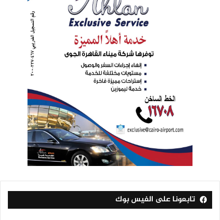
تابعونا على الفيس بوك