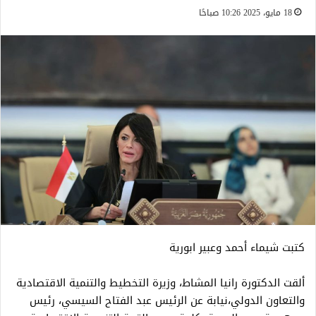
18 مايو، 2025 10:26 صباحًا
كتبت شيماء أحمد وعبير ابورية
ألقت الدكتورة رانيا المشاط، وزيرة التخطيط والتنمية الاقتصادية
والتعاون الدولي،نيابة عن الرئيس عبد الفتاح السيسي، رئيس