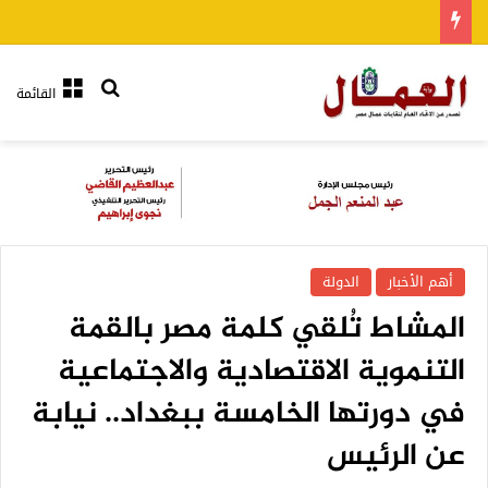
بحث عن
القائمة
أهم الأخبار
الدولة
المشاط تُلقي كلمة مصر بالقمة
التنموية الاقتصادية والاجتماعية
في دورتها الخامسة ببغداد.. نيابة
عن الرئيس