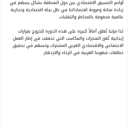
أواصر التنسيق الاقتصادي بين دول المنطقة بشكل يسهم في
زيادة متانة ومرونة اقتصاداتنا في ظل بيئة اقتصادية وتجارية
عالمية محفوفة بالمخاطر والتقلبات.
لذا فإننا نُعلق آمالاً كبيرة على هذه الدورة للخروج بقرارات
إيجابية تُعزز المنجزات والمكاسب التي تحققت في إطار العمل
الاجتماعي والاقتصادي العربي المشترك، وتسهم في تحقيق
تطلعات شعوبنا العربية في الرخاء والازدهار.