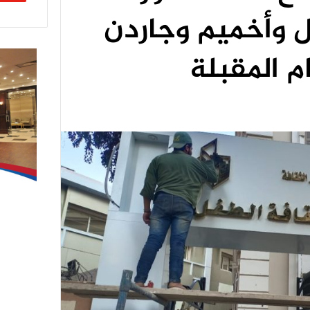
ل وأخميم وجاردن
م المقبلة