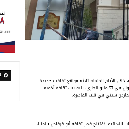
ت
، خلال الأيام المقبلة ثلاثة مواقع ثقافية جديدة
تشمل: قصر ثقافة أبو سمبل بمحافظة أسوان في ٢٦ مايو الجاري، يليه بيت ثقافة أخميم
اردن سيتي في قلب القاهرة.
ات النهائية لافتتاح قصر ثقافة أبو قرقاص بالمنيا،