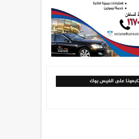
ابعونا على الفيس بوك