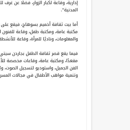
إدارية، وقاعة لكبار الزوار، فضلًا عن غرف
المدنية”.
مكتبة عامة، ومكتبة طفل، وقاعة للفنون ال
والمعلومات، وناديًا للمرأة، وقاعة للأنشطة 
مقعدًا، ومكتبة عامة، وقاعات مخصصة للأن
الفن الجميل، واستوديو لتسجيل الصوت، ويُ
وتنمية مواهب الأطفال في مجالات المسرح 