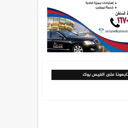
ابعونا على الفيس بوك