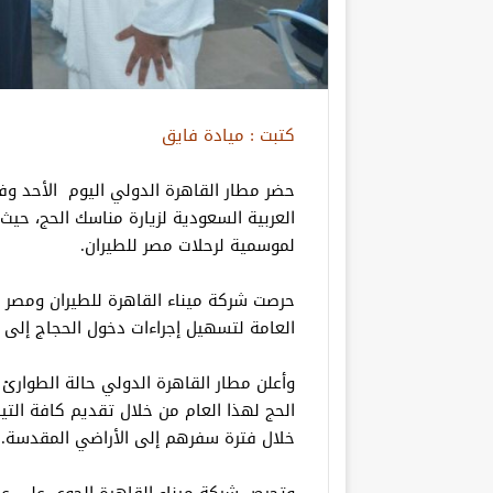
كتبت : ميادة فايق
حضر مطار القاهرة الدولي اليوم الأحد وف
العربية السعودية لزيارة مناسك الحج، حيث
لموسمية لرحلات مصر للطيران.
حرصت شركة ميناء القاهرة للطيران ومصر
العامة لتسهيل إجراءات دخول الحجاج إلى 
وأعلن مطار القاهرة الدولي حالة الطوارئ
الحج لهذا العام من خلال تقديم كافة الت
خلال فترة سفرهم إلى الأراضي المقدسة.