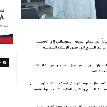
وداً من حجاج القرعة المتوجهين إلى المملكة
 توافد الحجاج إلى مبنى الرحلات السياحية
ت
 للطيران على توفير فصل متخصص من العلاقات
صلات السفر.
 لاستقبال ضيوف الرحمن، استعدادا لانطلاق موسم
يسيرات للحجاج وتلافي المعوقات التي تواجههم