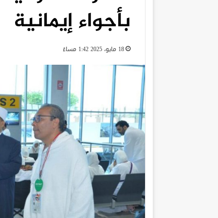
بأجواء إيمانية
18 مايو، 2025 1:42 مساءً