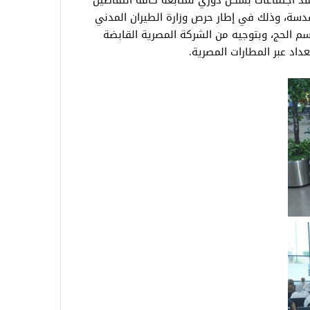
د اجتماعات بشكل دوري لمتابعة كافة التفاصيل
قدسة، وذلك في إطار حرص وزارة الطيران المدني
سم الحج، وبتوجيه من الشركة المصرية القابضة
عداد عبر المطارات المصرية.