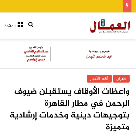
بحث عن
القائمة
طيران
أهم الأخبار
واعظات الأوقاف يستقبلن ضيوف
الرحمن في مطار القاهرة
بتوجيهات دينية وخدمات إرشادية
متميزة