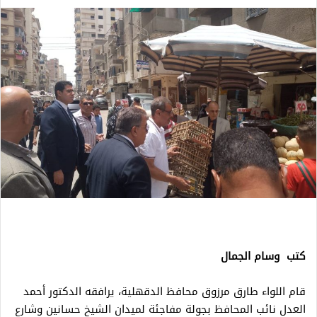
كتب وسام الجمال
قام اللواء طارق مرزوق محافظ الدقهلية، يرافقه الدكتور أحمد
العدل نائب المحافظ بجولة مفاجئة لميدان الشيخ حسانين وشارع