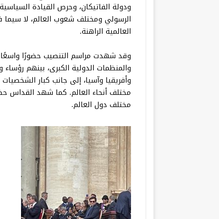
ودولة الفاتيكان، وحرص القيادة السياسية
الرسولي ومختلف شعوب العالم، لا سيما في
العالمية الراهنة.
والمنظمات الدولية الكبرى، بينهم رؤساء و
وأفريقيا وآسيا، إلى جانب كبار الشخصيات 
مختلف دول العالم.