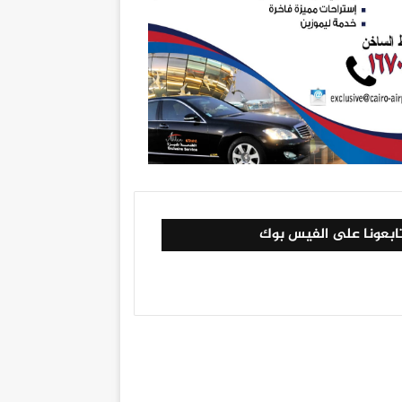
ابعونا على الفيس بوك