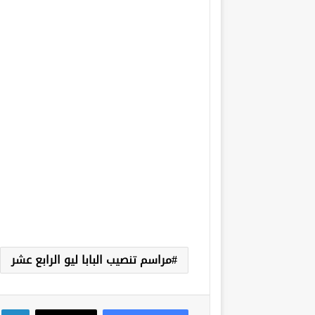
مراسم تنصيب البابا ليو الرابع عشر
لي