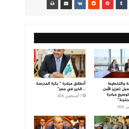
اعة والتخطيط
أنطلاق مبادرة ” بكرة المدرسة
ل تعزيز الأمن
.. الخير في مصر”
وسيع مبادرة
7 أغسطس، 2026
منتجة”