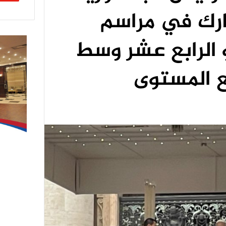
شارك في مراسم
و الرابع عشر وسط
 المستوى