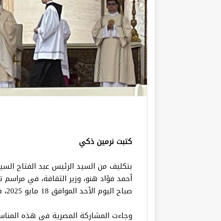
كتبت نرمين ذكي
بتكليف من السيد الرئيس عبد الفتاح الس
أحمد فؤاد هنو، وزير الثقافة، في مراسم تن
صباح اليوم الأحد الموافق 18 مايو 2025، في ساحة القديس بطرس بالفاتيكان.
وجاءت المشاركة المصرية في هذه المناسبة 