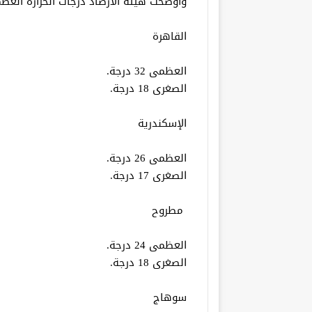
وأوضحت هيئة الأرصاد درجات الحرارة العظم
القاهرة
العظمى 32 درجة.
الصغرى 18 درجة.
الإسكندرية
العظمى 26 درجة.
الصغرى 17 درجة.
مطروح
العظمى 24 درجة.
الصغرى 18 درجة.
سوهاج