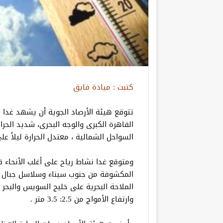
كتبت : ميادة فايق
القاهرة الكبرى والوجه البحرى، شديد الحرا
السواحل الشمالية ، معتدل الحرارة ليلاً على
ومتوقع غدا نشاط رياح على أغلب الأنحاء ق
المكشوفة من جنوب سيناء وسلاسل جبال ال
وارتفاع الأمواج من 2.5: 3.5 متر .