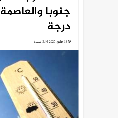
درجة
18 مايو، 2025 3:46 مساءً