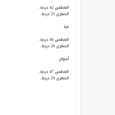
العظمى 42 درجة.
الصغرى 25 درجة.
قنا
العظمى 46 درجة.
الصغرى 28 درجة.
أسوان
العظمى 47 درجة.
الصغرى 29 درجة.