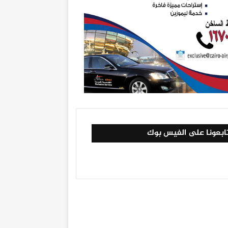
ابعونا على الفيس بوك