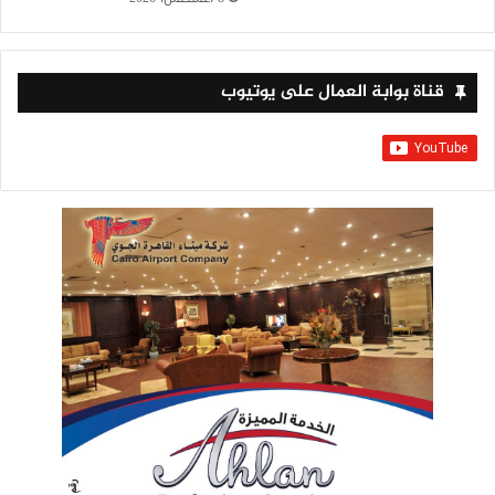
قناة بوابة العمال على يوتيوب