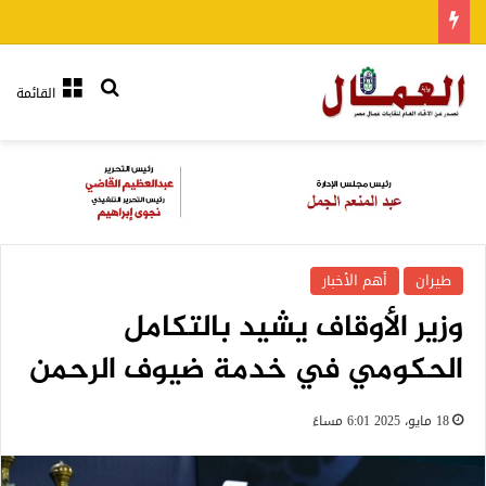
بحث عن
القائمة
طيران
أهم الأخبار
وزير الأوقاف يشيد بالتكامل
الحكومي في خدمة ضيوف الرحمن
18 مايو، 2025 6:01 مساءً