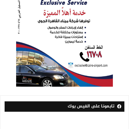
تابعونا على الفيس بوك