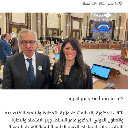
18 مايو، 2025 6:07 مساءً
كتبت شيماء أحمد وعبير ابورية
التقت الدكتورة رانيا المشاط، وزيرة التخطيط والتنمية الاقتصادية
والتعاون الدولي، الدكتور عامر البساط، وزير الاقتصاد والتجارة
اللبناني، خلال اجتماعات الدورة الخامسة للقمة العربية التنموية