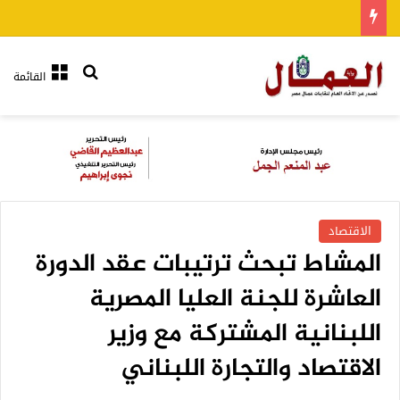
بحث عن
القائمة
الاقتصاد
المشاط تبحث ترتيبات عقد الدورة
العاشرة للجنة العليا المصرية
اللبنانية المشتركة مع وزير
الاقتصاد والتجارة اللبناني