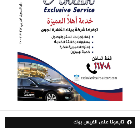
تابعونا على الفيس بوك