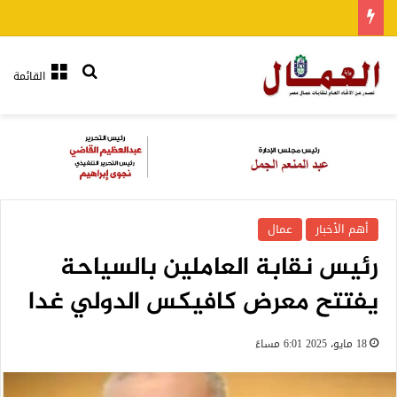
بحث عن
القائمة
أهم الأخبار
عمال
رئيس نقابة العاملين بالسياحة
يفتتح معرض كافيكس الدولي غدا
18 مايو، 2025 6:01 مساءً