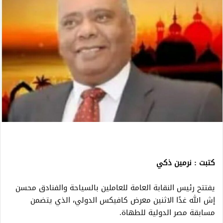
كتبت : نرمين ذكي
يفتتح رئيس النقابة العامة للعاملين بالسياحة والفنادق محسن
إش الله غدًا الاثنين معرض كافيكس الدولي، الذي يتضمن
مسابقة مصر الدولية للطهاة.