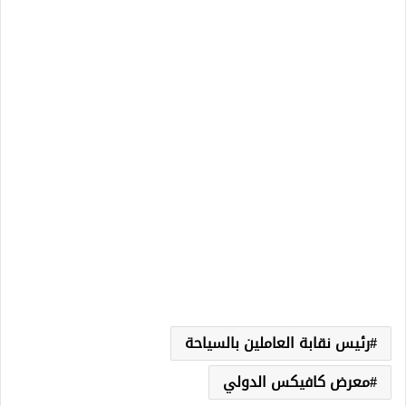
رئيس نقابة العاملين بالسياحة
معرض كافيكس الدولي