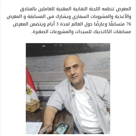
المعرض تنظمه اللجنة النقابية المهنية للعاملين بالفنادق
والأغذية والمشروبات السفاري ويشارك فى المسابقة و المعرض
76 متسابقًا وعارضًا حول العالم لمدة 3 أيام ويتضمن المعرض
مسابقات الكاتدينك للسيدات والمشروعات الصغيرة.