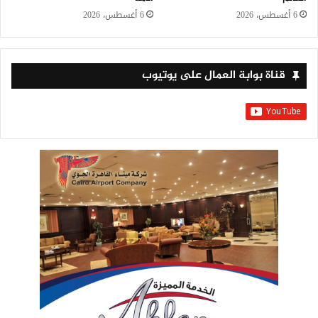
6 أغسطس، 2026
6 أغسطس، 2026
قناة بوابة العمال على يوتيوب