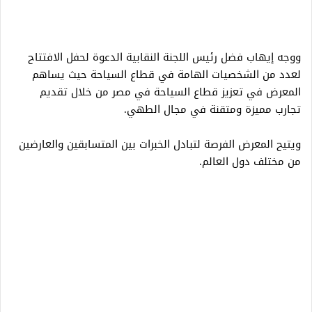
ووجه إيهاب فضل رئيس اللجنة النقابية الدعوة لحفل الافتتاح
لعدد من الشخصيات الهامة في قطاع السياحة حيث يساهم
المعرض في تعزيز قطاع السياحة في مصر من خلال تقديم
تجارب مميزة ومتقنة في مجال الطهي.
ويتيح المعرض الفرصة لتبادل الخبرات بين المتسابقين والعارضين
من مختلف دول العالم.