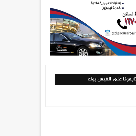
ابعونا على الفيس بوك