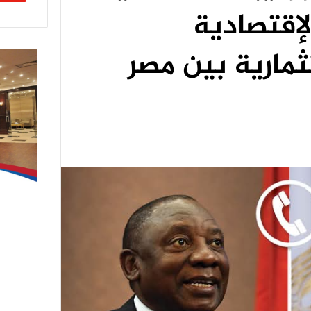
لإقتصادية
ثمارية بين مصر