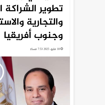
تطوير الشراكة ا
والتجارية والاست
وجنوب أفريقيا
18 مايو، 2025 7:53 مساءً