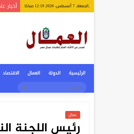
أخبار عا
,الجمعة, 7 أغسطس، 2026 12:19 صباحًا
الرئيسية
الدولة
العمال
الاقتصاد
بحث
عن
عمال
رئيس اللجنة الن