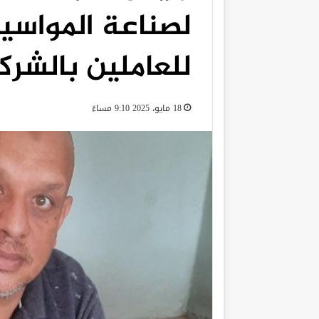
لصناعة المواسي
للعاملين بالشرك
18 مايو، 2025 9:10 مساءً