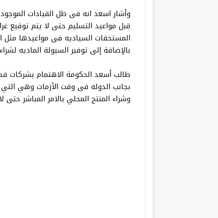
وأشار اسعد انه فى ظل القيادات الموجود ب
قبل مواعيد التسليم حتى لا يتم توقيع غرا
المستحقات السياديه فى مواعيدها مثل الكه
بالإضافة إلى توفير السيولة الماديه لشراء 
طالب أسعد الحكومة الاهتمام بشركات قطا
بجانب الدوله فى وقت الأزمات وهي التي 
وشراء المنتج المحلي بالامر المباشر حتى ل