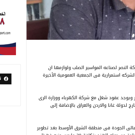
ة النصر لصناعه المواسير الصلب ولوازمها ان
ركه استمرارية فى الجمعية العمومية الأخيرة
ت
ويوجد عقود شغل مع شركة الكهرباء ووزارة الرى
رج لدولة غانا والاردن والعراق بالإضافة إلى
عالى الجودة فى منطقة الشرق الأوسط بعد تطوير