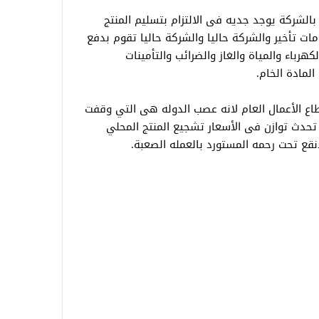
الشركة يوجد جديه فى الالتزام بتسليم المنتج
مات تأخير والشركة حاليا والشركة حاليا تقوم بدفع
رباء والمياة والغاز والضرائب والتأمينات
المادة الخام.
ع الأعمال العام لانه عصب الدوله هى التي وقفت
تحدث توازن فى الأسعار تشجيع المنتج المحلي
انقع تحت رحمه المستورد بالعمله الصعبة.