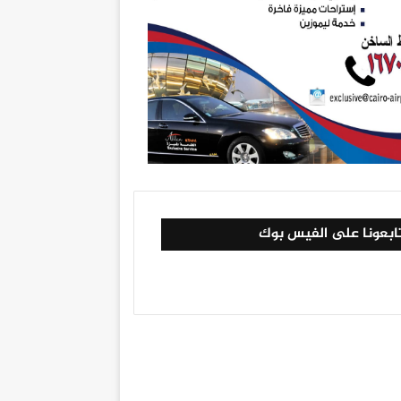
ابعونا على الفيس بوك