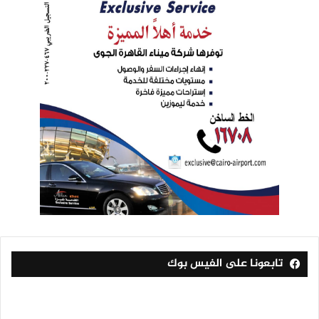
تابعونا على الفيس بوك