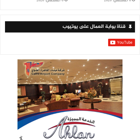
قناة بوابة العمال على يوتيوب