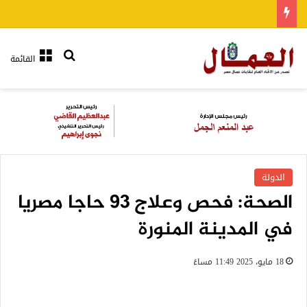
بحث عن
القائمة
الدولة
الصحة: فحص وعلاج 93 حاجا مصريا
في المدينة المنورة
18 مايو، 2025 11:49 مساءً