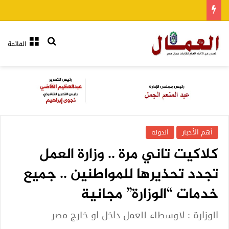
بحث عن
القائمة
أهم الأخبار
الدولة
كلاكيت تاني مرة .. وزارة العمل
تجدد تحذيرها للمواطنين .. جميع
خدمات “الوزارة” مجانية
الوزارة : لاوسطاء للعمل داخل او خارج مصر