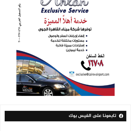
تابعونا على الفيس بوك