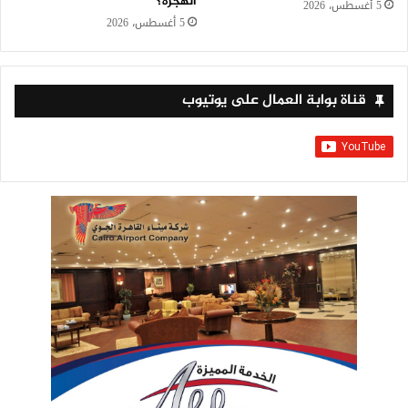
الهجرة؟
5 أغسطس، 2026
5 أغسطس، 2026
قناة بوابة العمال على يوتيوب