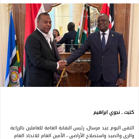
كتبت ـ نجوي ابراهيم
التقى اليوم عيد مرسال، رئيس النقابة العامة للعاملين بالزراعة
والري والصيد واستصلاح الأراضي ، الأمين العام للاتحاد العام