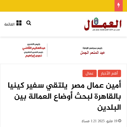
بحث عن
القائمة
أهم الأخبار
عمال
أمين عمال مصر يلتقي سفير كينيا
بالقاهرة لبحث أوضاع العمالة بين
البلدين
19 مايو، 2025 1:21 مساءً