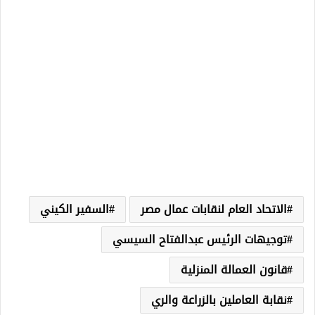
الاتحاد العام لنقابات عمال مصر
السفير الكيني
توجيهات الرئيس عبدالفتاح السيسي
قانون العمالة المنزلية
نقابة العاملين بالزراعة والري