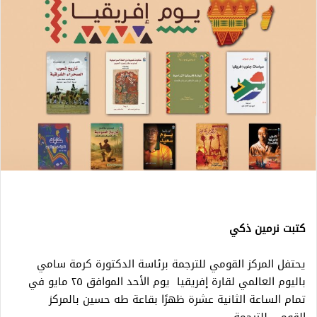
كتبت نرمين ذكي
يحتفل المركز القومي للترجمة برئاسة الدكتورة كرمة سامي
باليوم العالمي لقارة إفريقيا يوم الأحد الموافق ٢٥ مايو في
تمام الساعة الثانية عشرة ظهرًا بقاعة طه حسين بالمركز