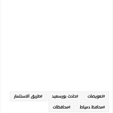
تعويضات
حادث بورسعيد
طريق الاستثمار
محافظ دمياط
محافظات