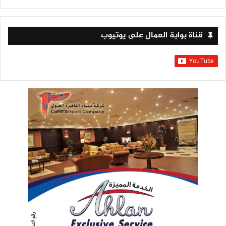
قناة بوابة العمال على يوتيوب