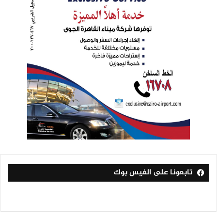
تابعونا على الفيس بوك