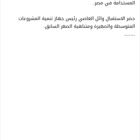
المستدامة في مصر.
حضر الاستقبال وائل العاصي رئيس جهاز تنمية المشروعات
المتوسطة والصغيرة ومتناهية الصغر السابق.
…….