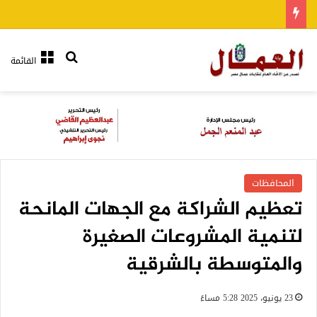
بحث عن
القائمة
المحافظات
تعظيم الشراكة مع الجهات المانحة
لتنمية المشروعات الصغيرة
والمتوسطة بالشرقية
23 يونيو، 2025 5:28 مساءً