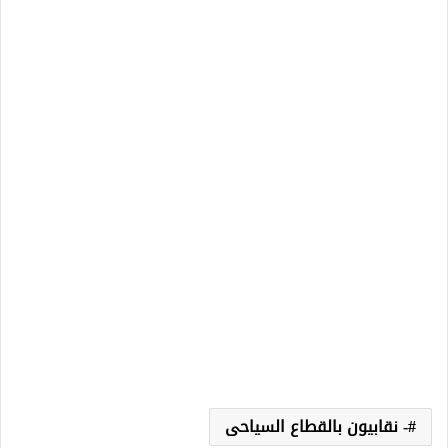
- نقابيون بالقطاع السياحى