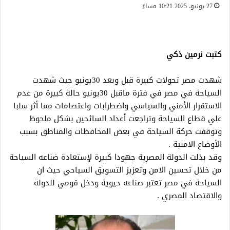
27 يونيو، 2025 10:21 مساءً
كتبت نرمين ذكي
شهدت مصر تحولات كبيرة قبل وبعد 30يونيو حيث شهدت
السياحة في مصر في فترة ماقبل 30يونيو حالة كبيرة من عدم
الاستقرار الأمني والسياسي واضطرابات واعتصامات مما أثر سلبا
علي قطاع السياحة وتراجعت أعداد السائحين بشكل ملحوظ
وتوقفت حركة السياحة في بعض المحافظات والمناطق بسبب
الأوضاع الامنية .
وقد بذلت الدولة المصرية جهودا كبيرة لإستعادة ضناعه السياحة
من خلال تحسين الامن وتعزيز التسويق السياحي حيث ان
السياحة في مصر تعتبر صناعه حيوية ودخل قومي للدولة
والاقتصاد المصري .