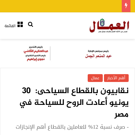
بحث عن
القائمة
أهم الأخبار
عمال
نقابيون بالقطاع السياحى: 30
يونيو أعادت الروح للسياحة في
مصر
- صرف نسبة 12% للعاملين بالقطاع أهم الإنجازات