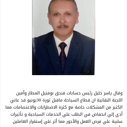
وقال ياسر خليل رئيس حسابات فندق نوفتيل المطار وأمين
اللجنة النقابية ان قطاع السياحة ماقبل ثورة 30يونيو قد عاني
الكثير من المشكلات خاصة مع كثرة الاضطرابات والاعتصامات مما
أدي إلي انخفاض في الطلب علي الخدمات السياحية و تأثيرات
سلبية علي فرص العمل والأجور مما أثر علي إستقرار العاملين