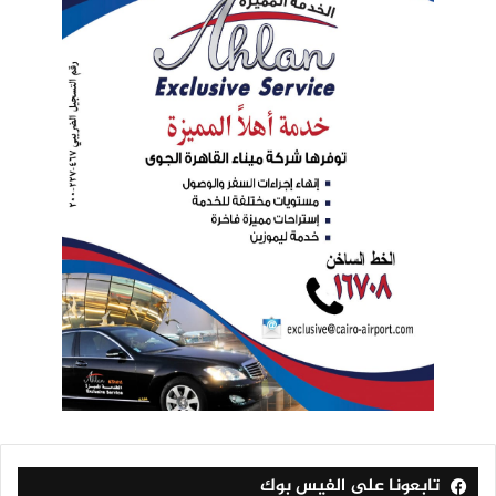
تابعونا على الفيس بوك