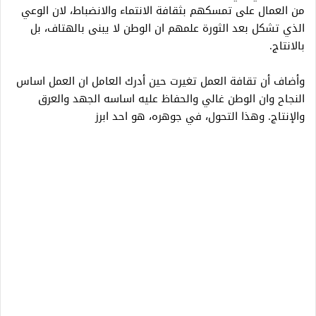
من العمال على تمسكهم بثقافة الانتماء والانضباط، لان الوعي
الذي تشكل بعد الثورة علمهم ان الوطن لا يبنى بالهتاف، بل
بالانتاج.
وأضاف أن تقافة العمل تغيرت حين أدرك العامل ان العمل اساس
النجاح وان الوطن غالي والحفاظ عليه اساسه الجهد والعرق
والإنتاج. وهذا التحول، في جوهره، هو احد ابرز