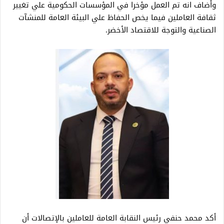
وأضاف انه تم العمل مؤخرا في المؤسسات الحكومية علي تغيير
ثقافة العاملين فيما يخص الحفاظ علي البيئة العامة للمنشآت
الصناعية والتوجة للاقتصاد الأخضر.
أكد محمد حنفي رئيس النقابة العامة للعاملين بالإتصالات أن