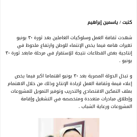
كتبت / ياسمين إبراهيم
شهدت ثقافة العمل وسلوكيات العاملين بعد ثورة ٣٠ يونيو
تغيرات هامه فيما يخص الإنتماء للوطن وارتفاع ملحوظ في
إنتاجية بعض القطاعات نتيجة للإستقرار في مرحلة مابعد ثورة ٣٠
يونيو .
و تبذل الدولة المصرية بعد ٣٠ يونيو اهتماما اكبر فيما يخص
إعلاء قيمة وثقافة العمل لزيادة الإنتاج وذلك من خلال الاهتمام
بملف التمكين الاقتصادي والتدريب وتوفير التمويل للمشروعات
وإطلاق مبادرات متعددة ومتخصصه في التشغيل وإقامة
المشروعات ورعاية الشباب .