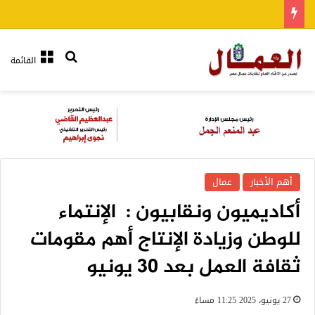
بحث عن
القائمة
أهم الأخبار
عمال
أكاديميون ونقابيون : الإنتماء
للوطن وزيادة الإنتاج أهم مقومات
ثقافة العمل بعد ٣٠ يونيو
27 يونيو، 2025 11:25 مساءً