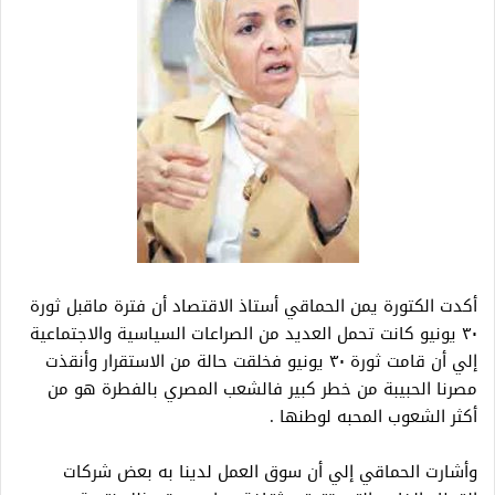
أكدت الكتورة يمن الحماقي أستاذ الاقتصاد أن فترة ماقبل ثورة
٣٠ يونيو كانت تحمل العديد من الصراعات السياسية والاجتماعية
إلي أن قامت ثورة ٣٠ يونيو فخلقت حالة من الاستقرار وأنقذت
مصرنا الحبيبة من خطر كبير فالشعب المصري بالفطرة هو من
أكثر الشعوب المحبه لوطنها .
وأشارت الحماقي إلي أن سوق العمل لدينا به بعض شركات