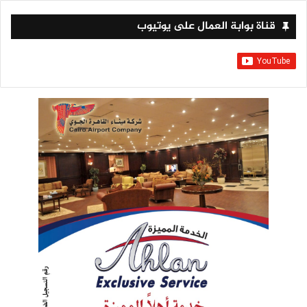
قناة بوابة العمال على يوتيوب