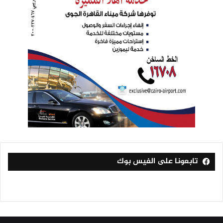
تابعونا على الفيس بوك