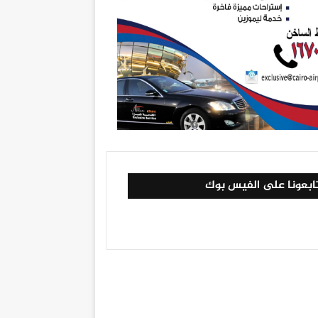
ابعونا على الفيس بوك