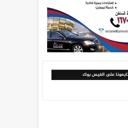
ابعونا على الفيس بوك