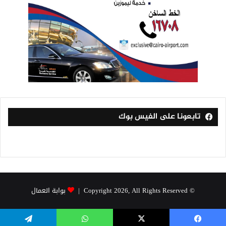
تابعونا على الفيس بوك
© Copyright 2026, All Rights Reserved |
بوابة العمال