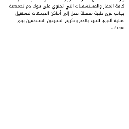
كافة المقار والمستشفيات التي تحتوي على بنوك دم تجميعية
بجانب فرق طبية متنقلة تصل إلى أماكن التجمعات لتسهيل
عملية التبرع. للتبرع بالدم وتكريم المتبرعين المنتظمين ببنى
سويف.