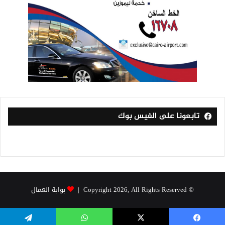
تابعونا على الفيس بوك
© Copyright 2026, All Rights Reserved |
بوابة العمال