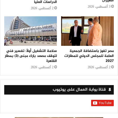
الطيران
الدراسات العليا
3 أغسطس، 2026
2 أغسطس، 2026
سلامة التشغيل أولًا: تفسير فني
مصر تفوز باستضافة الجمعية
لتوقف مصعد بارك مبنى (3) بمطار
العامة للمجلس الدولي للمطارات
القاهرة
2027
2 أغسطس، 2026
2 أغسطس، 2026
قناة بوابة العمال على يوتيوب