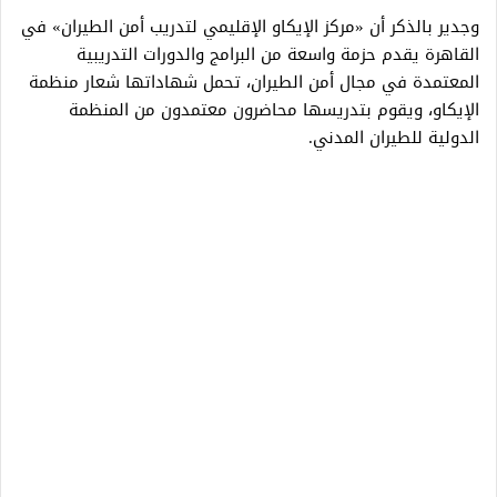
وجدير بالذكر أن «مركز الإيكاو الإقليمي لتدريب أمن الطيران» في
القاهرة يقدم حزمة واسعة من البرامج والدورات التدريبية
المعتمدة في مجال أمن الطيران، تحمل شهاداتها شعار منظمة
الإيكاو، ويقوم بتدريسها محاضرون معتمدون من المنظمة
الدولية للطيران المدني.