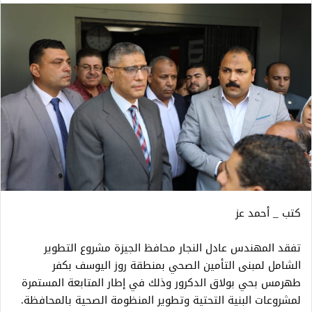
كتب _ أحمد عز
تفقد المهندس عادل النجار محافظ الجيزة مشروع التطوير
الشامل لمبنى التأمين الصحي بمنطقة روز اليوسف بكفر
طهرمس بحي بولاق الدكرور وذلك في إطار المتابعة المستمرة
لمشروعات البنية التحتية وتطوير المنظومة الصحية بالمحافظة.