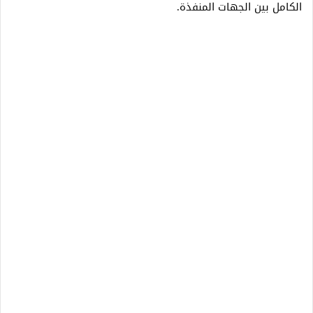
الكامل بين الجهات المنفذة.