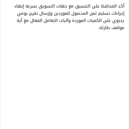
أكد المحافظ على التنسيق مع جهات التسويق بسرعة إنهاء
إجراءات تسليم ثمن المحصول للموردين وإرسال تقرير يومي
يحتوي على الكميات الموردة وآليات التعامل الفعال مع أية
مواقف طارئة.