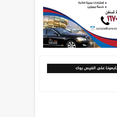
ابعونا على الفيس بوك