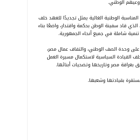
 ووعيهم الوطني.
المناسبة الوطنية الغالية يمثل تجديدًا للعهد خلف
لذي قاد سفينة الوطن بحكمة واقتدار، واضعًا بناء
 تنمية شاملة في جميع أنحاء الجمهورية.
د على وحدة الصف الوطني، والتفاف عمال مصر،
لف القيادة السياسية لاستكمال مسيرة العمل
يق بعراقة مصر وتاريخها وتضحيات أبنائها.
ستقرة بقيادتها وشعبها.