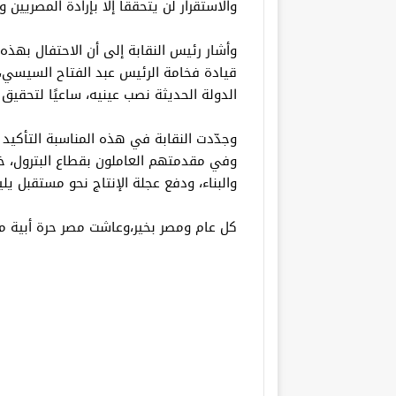
والاستقرار لن يتحققا إلا بإرادة المصريين
وأشار رئيس النقابة إلى أن الاحتفال بهذه 
قيادة فخامة الرئيس عبد الفتاح السيسي، ا
الدولة الحديثة نصب عينيه، ساعيًا لتحقيق
وجدّدت النقابة في هذه المناسبة التأكي
وفي مقدمتهم العاملون بقطاع البترول، خ
والبناء، ودفع عجلة الإنتاج نحو مستقبل يل
كل عام ومصر بخير،وعاشت مصر حرة أبية م