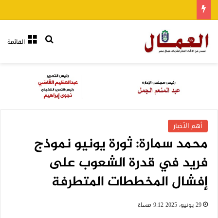
بحث عن
القائمة
أهم الأخبار
محمد سمارة: ثورة يونيو نموذج
فريد في قدرة الشعوب على
إفشال المخططات المتطرفة
29 يونيو، 2025 9:12 مساءً