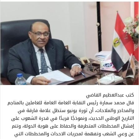
كتب عبدالعظيم القاضي
قال محمد سمارة رئيس النقابة العامة العامة للعاملين بالمناجم
والمحاجر والملاحات، أن ثورة يونيو ستظل علامة فارقة في
التاريخ الوطني الحديث، ونموذجًا فريدًا في قدرة الشعوب على
إفشال المخططات المتطرفة والحفاظ على هوية الدولة، وتنم
عن وعي الشعب وتفهمة لمجريات الاحداث والمخططات التي