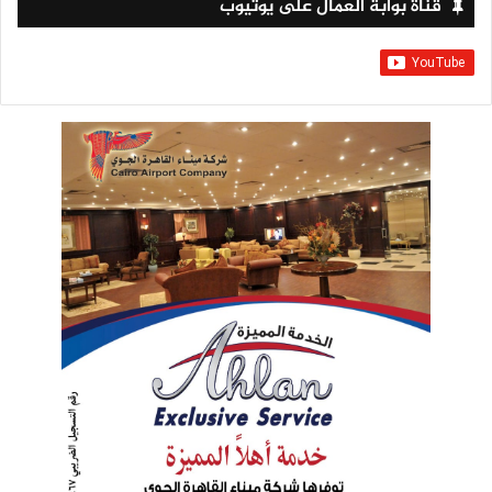
قناة بوابة العمال على يوتيوب