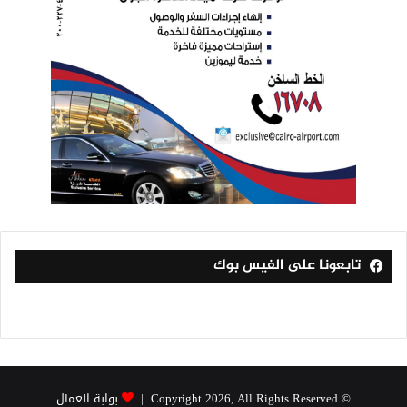
تابعونا على الفيس بوك
© Copyright 2026, All Rights Reserved |
بوابة العمال