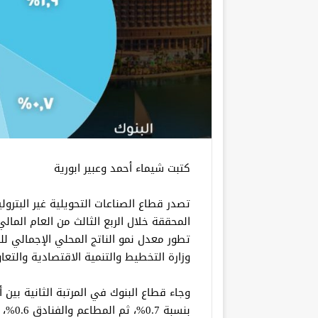
كتبت شيماء أحمد وعبير ابورية
تصدر قطاع الصناعات التحويلية غير البترو
تطور معدل نمو الناتج المحلي الإجمالي للرب
وزارة التخطيط والتنمية الاقتصادية والتعا
وجاء قطاع البنوك في المرتبة الثانية بين
بنسبة 