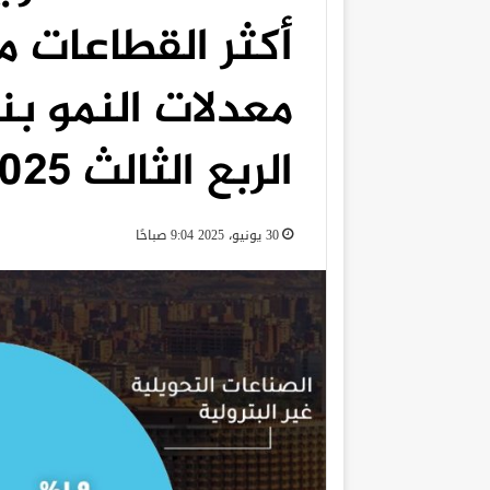
أكثر القطاعات 
الربع الثالث 2024/2025
30 يونيو، 2025 9:04 صباحًا