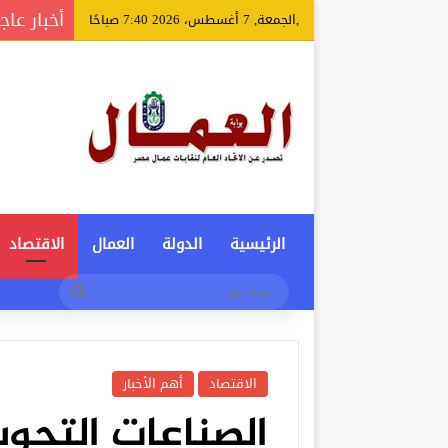
أخبار عاج
,الجمعة, 7 أغسطس، 2026 7:40 صباحًا
الرئيسية
الدولة
العمال
الاقتصاد
بحث
عن
الاقتصاد
أهم الأخبار
الصناعات التحويل