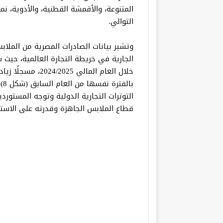
التوالي.
وتشير بيانات الصادرات المصرية من المل
الجارية في خريطة التجارة العالمية، حيث 
با
التوترات التجارية الدولية وتوجه المستور
قطاع الملابس الجاهزة وقدرته على الاستج