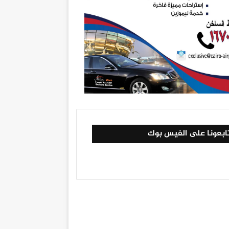
ابعونا على الفيس بوك