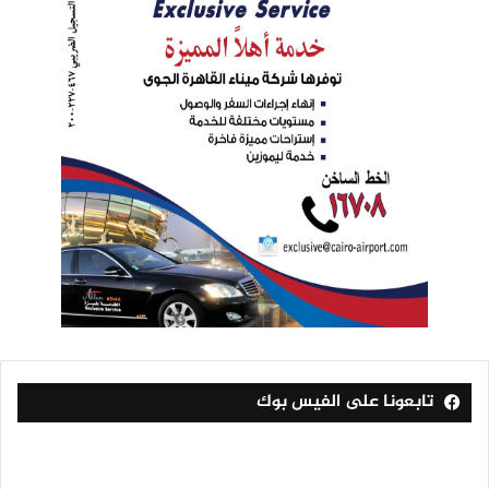
تابعونا على الفيس بوك