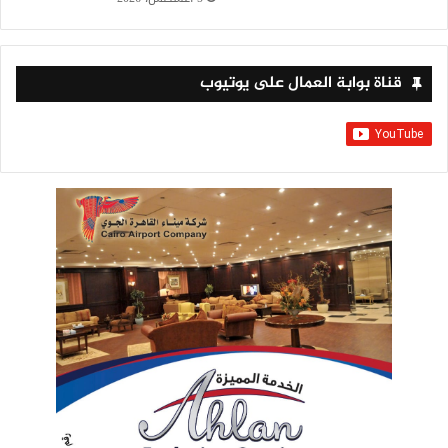
قناة بوابة العمال على يوتيوب