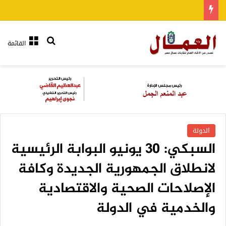
بحث عن
القائمة
الدولة
السبكي: 30 يونيو البوابة الرئيسية
لانطلاق الجمهورية الجديدة وكافة
الإصلاحات الصحية والاقتصادية
والخدمية في الدولة