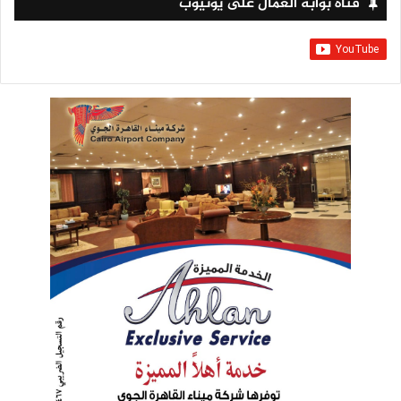
قناة بوابة العمال على يوتيوب