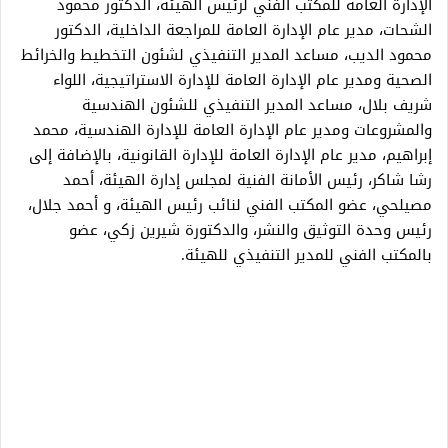
الإدارة العامة للمكتب الفني لرئيس الهيئة، الدكتور محمود
الشحات، مدير عام الإدارة العامة للمراجعة الداخلية، الدكتور
محمود الديب، مساعد المدير التنفيذي لشئون التخطيط والخرائط
الصحية ومدير عام الإدارة العامة للإدارة الاستراتيجية، اللواء
شريف بلال، مساعد المدير التنفيذي للشئون الهندسية
والمشروعات ومدير عام الإدارة العامة للإدارة الهندسية، محمد
إبراهيم، مدير عام الإدارة العامة للإدارة القانونية، بالإضافة إلى
رشا شاكر، رئيس الأمانة الفنية لمجلس إدارة الهيئة، أحمد
مصيلحي، عضو المكتب الفني لنائب رئيس الهيئة، و أحمد جلال،
رئيس وحدة التوثيق والنشر، والدكتورة شيرين زكي، عضو
بالمكتب الفني للمدير التنفيذي للهيئة.