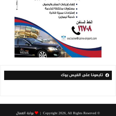
تابعونا على الفيس بوك
© Copyright 2026, All Rights Reserved |
بوابة العمال