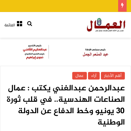
بحث عن
القائمة
أهم الأخبار
آراء
عمال
عبدالرحمن عبدالغني يكتب : عمال
الصناعات الهندسية.. في قلب ثورة
30 يونيو وخط الدفاع عن الدولة
الوطنية