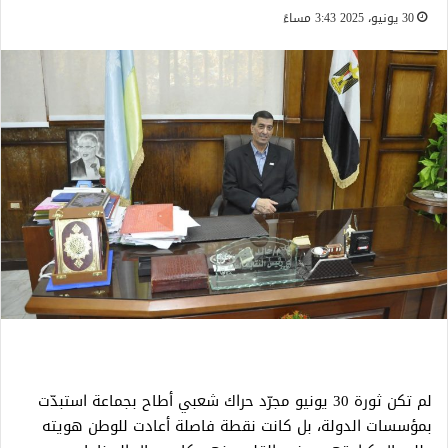
30 يونيو، 2025 3:43 مساءً
لم تكن ثورة 30 يونيو مجرّد حراك شعبي أطاح بجماعة استبدّت
بمؤسسات الدولة، بل كانت نقطة فاصلة أعادت للوطن هويته