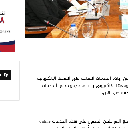
ت
ن زيادة الخدمات المتاحة على المنصة الإلكترونية
وقعها الالكتروني بإضافة مجموعة من الخدمات
أوضحت الهيئة في بيان لها، أنه يمكن لجميع المواطنين الحصول على هذه الخدمات online