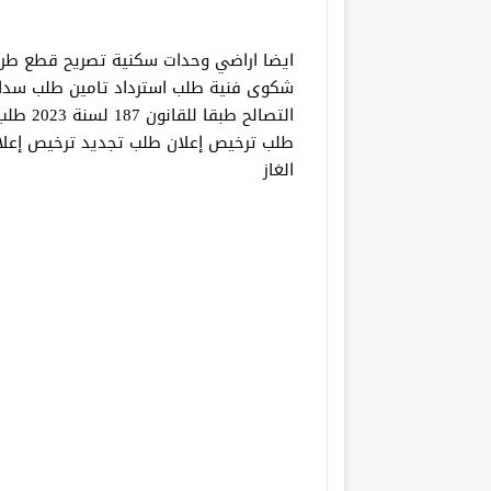
ايضا اراضي وحدات سكنية تصريح قطع طر
شكوى فنية طلب استرداد تامين طلب سدا
طلب ترخيص إعلان طلب تجديد ترخيص إعلا
الغاز