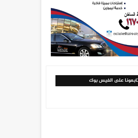
ابعونا على الفيس بوك