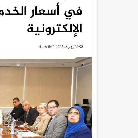
في أسعار الخدم
الإلكترونية
30 يونيو، 2025 6:42 مساءً