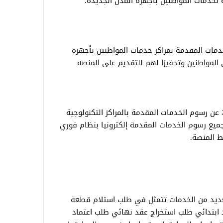
ة لخدمات المواطنين بأجهزة المدن الجديدة.
خدمات المقدمة بمراكز خدمات المواطنين بأجهزة
ى المواطنين وتحفيزا لهم للتقديم على المنصة
د تم تخفيض رسوم الخدمات بنسبة ٥٠٪؜ عن رسوم الخدمات المقدمة بالمراكز التكنولوجية
جميع رسوم الخدمات المقدمة إلكترونيا بنظام فوري
ط المنصة.
عديد من الخدمات تتمثل في طلب استلام قطعة
ابتدائي طلب استخراج عقد نهائي طلب اعتماد