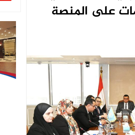
ات على المنصة