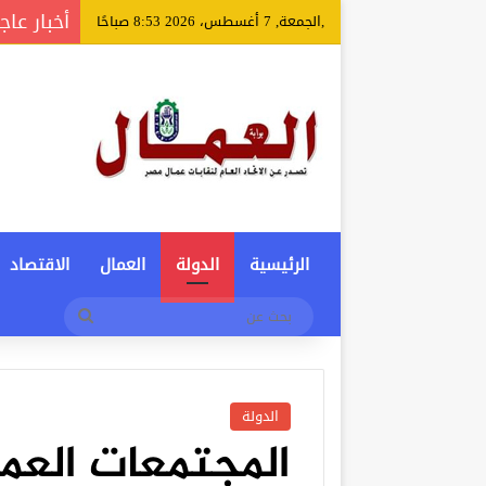
أخبار عاج
,الجمعة, 7 أغسطس، 2026 8:53 صباحًا
الرئيسية
الدولة
العمال
الاقتصاد
بحث
عن
الدولة