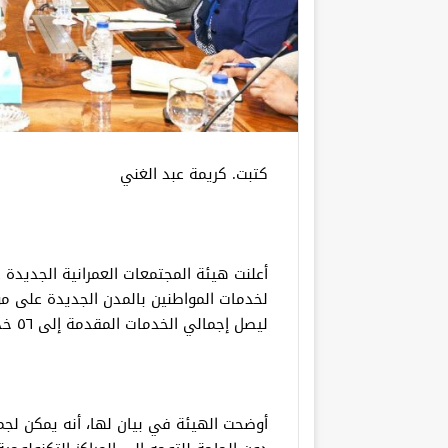
كتبت. كريمة عبد الغني
أعلنت هيئة المجتمعات العمرانية الجديدة ع
لخدمات المواطنين بالمدن الجديدة على م
ليصل إجمالي الخدمات المقدمة إلى ٥٦ خدمة حتى الآن.