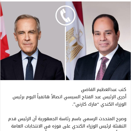
كتب عبدالعظيم القاضي
أجرى الرئيس عبد الفتاح السيسي اتصالاً هاتفياً اليوم برئيس
الوزراء الكندي “مارك كارني”.
وصرح المتحدث الرسمي باسم رئاسة الجمهورية أن الرئيس قدم
التهنئة لرئيس الوزراء الكندي على فوزه في الانتخابات العامة