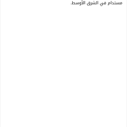
مستدام في الشرق الأوسط.