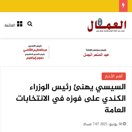
بحث عن
القائمة
أهم الأخبار
السيسي يهنئ رئيس الوزراء
الكندي على فوزه في الانتخابات
العامة
30 يونيو، 2025 7:07 مساءً