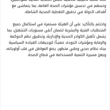
وتسهم في تحسين مؤشرات الصحة العامة، بما يتماشى مع
أهداف الدولة في تحقيق التغطية الصحية الشاملة.
واختتم بالتأكيد على أن الهيئة مستمرة في استكمال جميع
المتطلبات الفنية والبشرية لضمان أعلى مستويات التشغيل، بما
يشمل تأهيل الكوادر الصحية والإدارية، وتطبيق نظم الحوكمة
والرقابة ومؤشرات الجودة، تنفيذًا لتوجيهات القيادة السياسية
ببناء نظام صحي وطني متطور، يضع المواطن في قلب أولوياته،
ويعزز مسيرة التنمية المستدامة في قطاع الصحة.