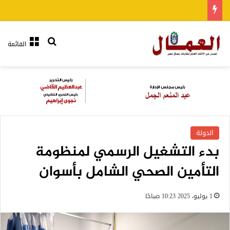
بحث عن
القائمة
الدولة
بدء التشغيل الرسمي لمنظومة
التأمين الصحي الشامل بأسوان
1 يوليو، 2025 10:23 صباحًا