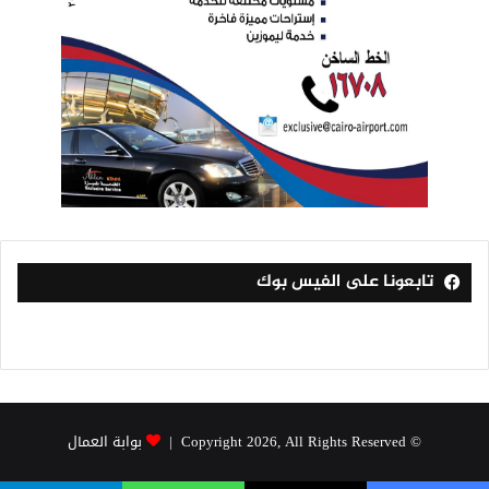
تابعونا على الفيس بوك
© Copyright 2026, All Rights Reserved |
بوابة العمال