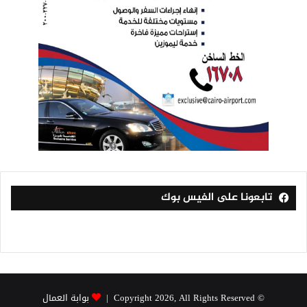
تابعونا على الفيس بوك
© Copyright 2026, All Rights Reserved |
بوابة العمال