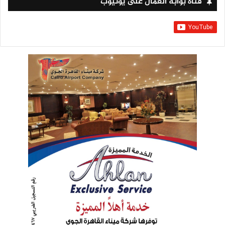
قناة بوابة العمال على يوتيوب