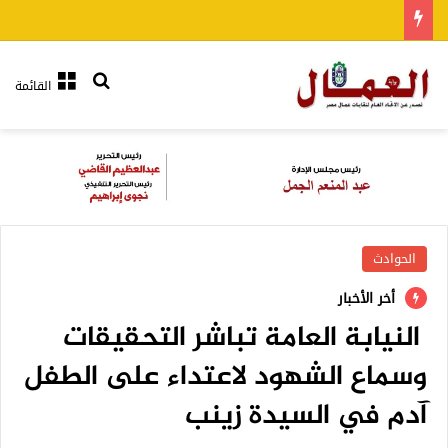
بحث عن
القائمة
الحوادث
أخر الأخبار
النيابة العامة تباشر التحقيقات
وسماع الشهود لاعتداء على الطفل
آدم في السيدة زينب