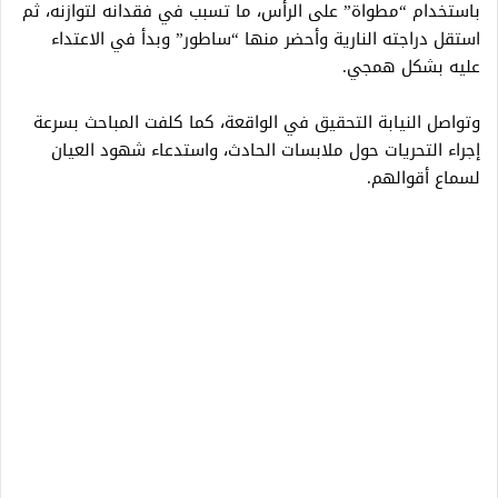
باستخدام “مطواة” على الرأس، ما تسبب في فقدانه لتوازنه، ثم
استقل دراجته النارية وأحضر منها “ساطور” وبدأ في الاعتداء
عليه بشكل همجي.
وتواصل النيابة التحقيق في الواقعة، كما كلفت المباحث بسرعة
إجراء التحريات حول ملابسات الحادث، واستدعاء شهود العيان
لسماع أقوالهم.