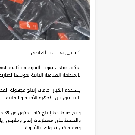
كتبت _ إيمان عبد العاطى
تمكنت مباحث تموين المنوفية برئاسة الم
بالمنطقة الصناعية الثانية بقويسنا لحيا
يستخدم الكيان خامات إنتاج مجهولة الم
بالتنسيق بين الأجهزة الأمنية والرقابية.
و تم
والتحفظ على مستلزمات إنتاج وملابس ريا
وهمية قبل تداولها بالأسواق .