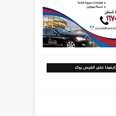
ابعونا على الفيس بوك