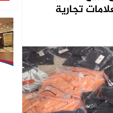
لامات تجارية