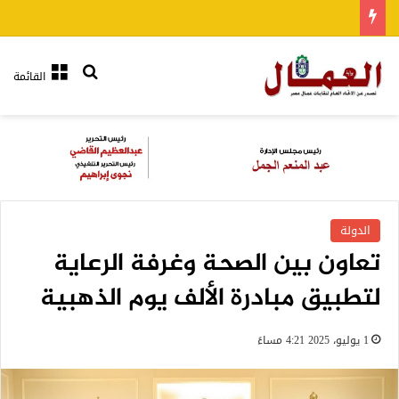
بحث عن
القائمة
الدولة
تعاون بين الصحة وغرفة الرعاية
لتطبيق مبادرة الألف يوم الذهبية
1 يوليو، 2025 4:21 مساءً