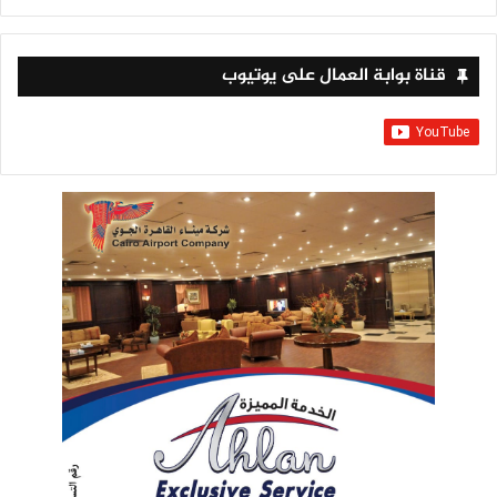
قناة بوابة العمال على يوتيوب