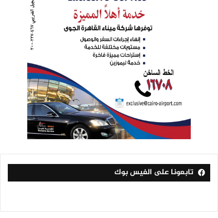
تابعونا على الفيس بوك