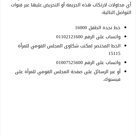
أي محاولات لارتكاب هذه الجريمة أو التحريض عليها عبر قنوات
التواصل التالية:
خط نجدة الطفل 16000
واتساب على الرقم 01102121600
الخط المختصر لمكتب شكاوى المجلس القومي للمرأة
15115
واتساب على الرقم 01007525600
أو عبر الرسائل على صفحة المجلس القومي للمرأة على
فيسبوك.