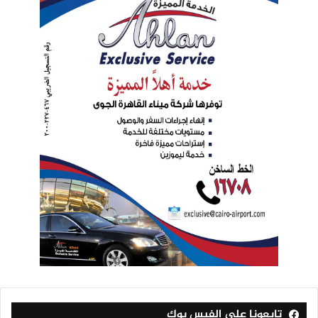
تابعونا على الفيس بوك