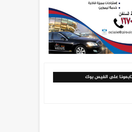
ابعونا على الفيس بوك