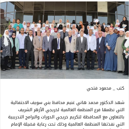
كتب _ محمود فتحي
شهد الدكتور محمد هاني غنيم محافظ بني سويف الاحتفالية
التي نظمها فرع المنظمة العالمية لخريجي الأزهر الشريف
بالتعاون مع المحافظة لتكريم خريجي الدورات والبرامج التدريبية
التي نفذتها المنظمة العالمية وذلك تحت رعاية فضيلة الإمام