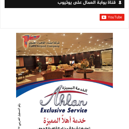
قناة بوابة العمال على يوتيوب