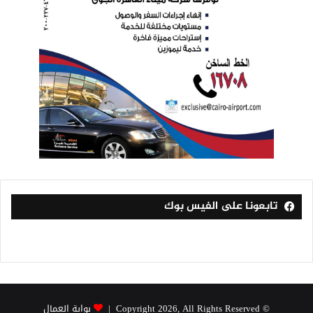
تابعونا على الفيس بوك
© Copyright 2026, All Rights Reserved |
بوابة العمال