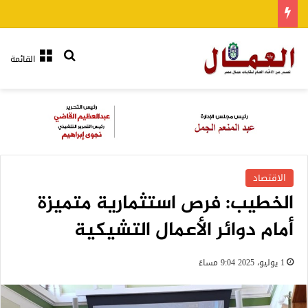
بحث عن
القائمة
الاقتصاد
الخطيب: فرص استثمارية متميزة
أمام دوائر الأعمال التشيكية
1 يوليو، 2025 9:04 مساءً