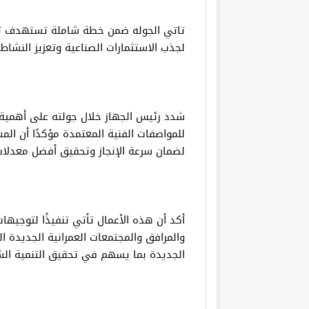
تاتي الجوله ضمن خطة شاملة تستهدف تح
لجذب الاستثمارات الصناعية وتعزيز النشاط 
شدد رئيس الجهاز خلال جولته على أهمية الا
للمواصفات الفنية المعتمدة مؤكدًا أن الم
لضمان سرعة الإنجاز وتحقيق أفضل معدلات 
أكد أن هذه الأعمال تأتي تنفيذًا لتوجيها
والمرافق والمجتمعات العمرانية الجديدة ا
الجديدة بما يسهم في تحقيق التنمية ال