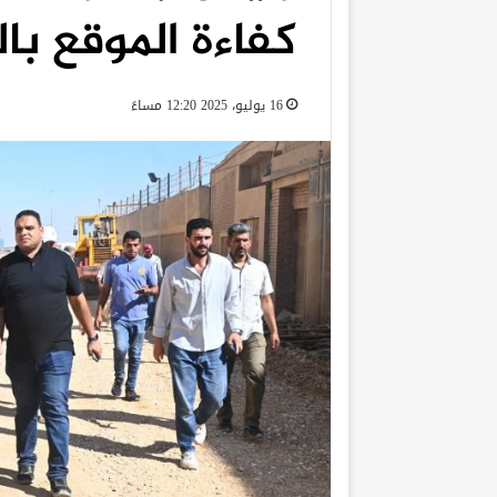
كفاءة الموقع با
16 يوليو، 2025 12:20 مساءً