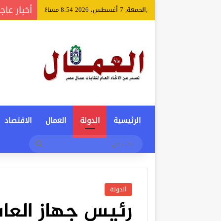
أخبار عاج
,الجمعة, 7 أغسطس، 2026 8:54 مساءً
الرئيسية
الدولة
العمال
الاقتصاد
بحث
عن
الدولة
رئيس جهاز العاش