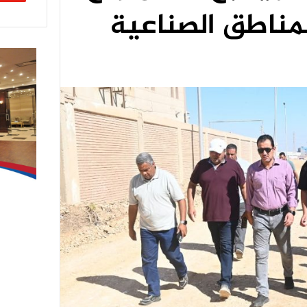
لمناطق الصناعية