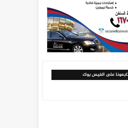
ابعونا على الفيس بوك