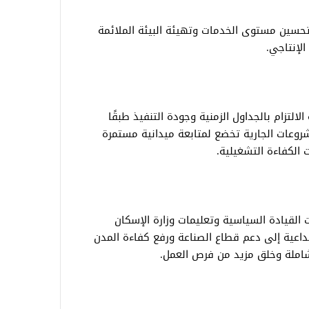
سين مستوى الخدمات وتهيئة البيئة الملائمة
الإنتاجي.
لتزام بالجداول الزمنية وجودة التنفيذ طبقًا
شروعات الجارية تخضع لمتابعة ميدانية مستمرة
الكفاءة التشغيلية.
ت القيادة السياسية وتعليمات وزارة الإسكان
لداعية إلى دعم قطاع الصناعة ورفع كفاءة المدن
شاملة وخلق مزيد من فرص العمل.