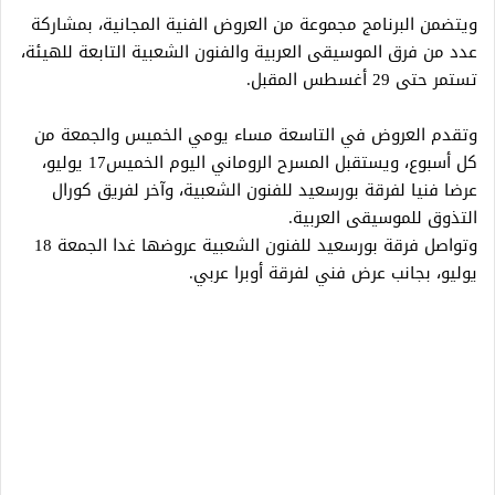
ويتضمن البرنامج مجموعة من العروض الفنية المجانية، بمشاركة
عدد من فرق الموسيقى العربية والفنون الشعبية التابعة للهيئة،
تستمر حتى 29 أغسطس المقبل.
وتقدم العروض في التاسعة مساء يومي الخميس والجمعة من
كل أسبوع، ويستقبل المسرح الروماني اليوم الخميس17 يوليو،
عرضا فنيا لفرقة بورسعيد للفنون الشعبية، وآخر لفريق كورال
التذوق للموسيقى العربية.
وتواصل فرقة بورسعيد للفنون الشعبية عروضها غدا الجمعة 18
يوليو، بجانب عرض فني لفرقة أوبرا عربي.