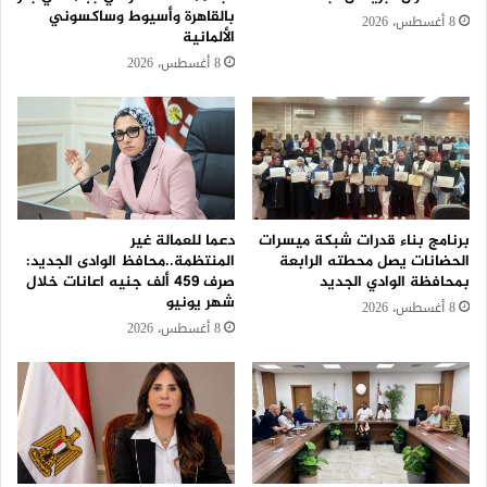
بالقاهرة وأسيوط وساكسوني
8 أغسطس، 2026
الألمانية
8 أغسطس، 2026
برنامج بناء قدرات شبكة ميسرات
دعما للعمالة غير
الحضانات يصل محطته الرابعة
المنتظمة..محافظ الوادى الجديد:
بمحافظة الوادي الجديد
صرف 459 ألف جنيه اعانات خلال
شهر يونيو
8 أغسطس، 2026
8 أغسطس، 2026