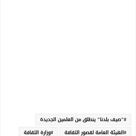
"صيف بلدنا" ينطلق من العلمين الجديدة
الهيئة العامة لقصور الثقافة
وزارة الثقافة