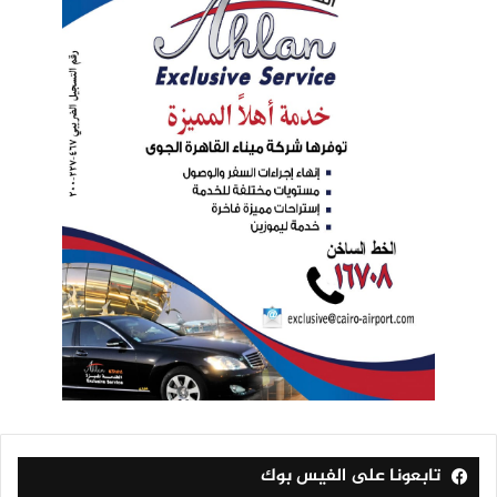
تابعونا على الفيس بوك