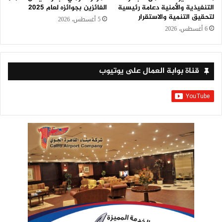
التنفيذية والأمنية دعامة رئيسية
الفائزين بجوائزه لعام 2025
لتحقيق التنمية والاستقرار
5 أغسطس، 2026
6 أغسطس، 2026
قناة بوابة العمال على يوتيوب