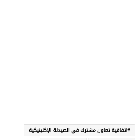
اتفاقية تعاون مشترك في الصيدلة الإكلينيكية