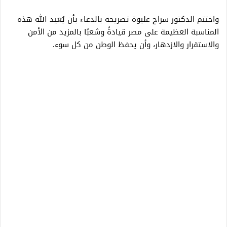
واختتم الدكتور سراج عليوة تصريحه بالدعاء بأن يُعيد الله هذه
المناسبة العظيمة على مصر قيادةً وشعبًا بالمزيد من الأمن
والاستقرار والازدهار، وأن يحفظ الوطن من كل سوء.