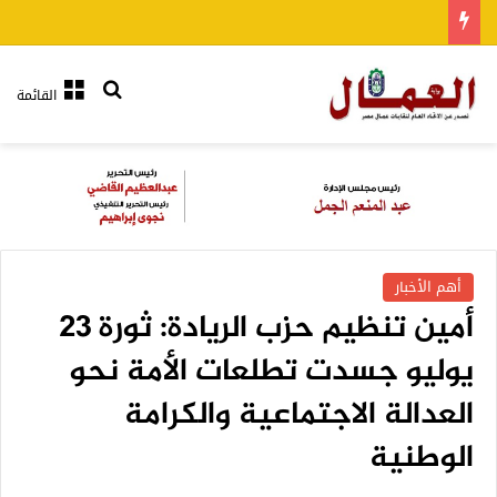
بحث عن
القائمة
أهم الأخبار
أمين تنظيم حزب الريادة: ثورة 23
يوليو جسدت تطلعات الأمة نحو
العدالة الاجتماعية والكرامة
الوطنية