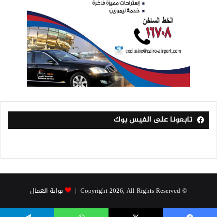
تابعونا على الفيس بوك
© Copyright 2026, All Rights Reserved |
بوابة العمال