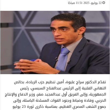
22 يوليو، 2025 11:51 صباحًا
تقدّم الدكتور سراج عليوة، أمين تنظيم حزب الريادة، بخالص
التهاني القلبية إلى الرئيس عبدالفتاح السيسي، رئيس
الجمهورية، وإلى الفريق أول عبدالمجيد صقر، وزير الدفاع والإنتاج
الحربي، وقادة وضباط وجنود القوات المسلحة الباسلة، وإلى
جموع الشعب المصري العظيم، بمناسبة ذكرى ثورة 23 يوليو