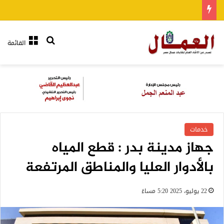
بحث عن
القائمة
خدمات
جهاز مدينة بدر : قطع المياه
بالأدوار العليا والمناطق المرتفعة
22 يوليو، 2025 5:20 مساءً