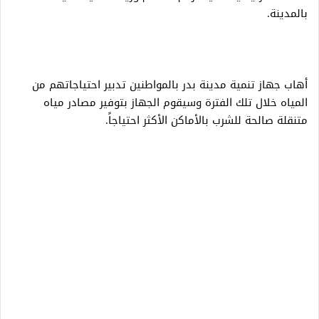
بالمدينة.
أهاب جهاز تنمية مدينة بدر بالمواطنين تدبير احتياجاتهم من
المياه خلال تلك الفترة وسيقوم الجهاز بتوفير مصادر مياه
متنقلة صالحة للشرب بالأماكن الأكثر احتياجاً.