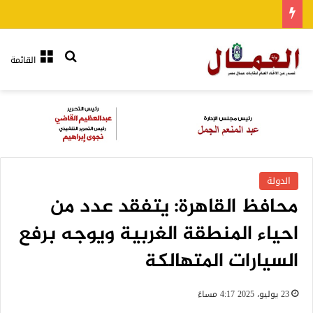
بحث عن
القائمة
الدولة
محافظ القاهرة: يتفقد عدد من
احياء المنطقة الغربية ويوجه برفع
السيارات المتهالكة
23 يوليو، 2025 4:17 مساءً