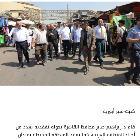
كتبت-عبير أبورية
قام د. إبراهيم صابر محافظ القاهرة بجولة تفقدية بعدد من
أحياء المنطقة الغربية، كما تفقد المنطقة المحيطة بميدان