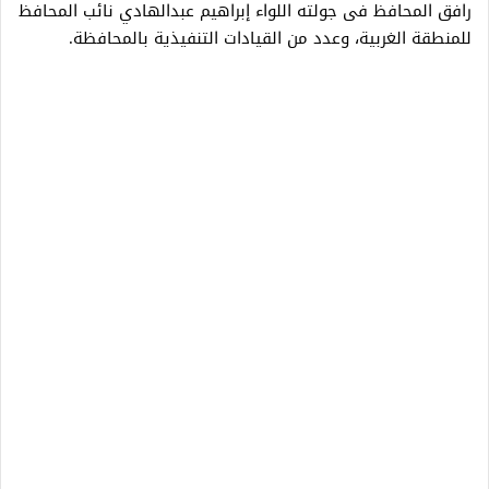
رافق المحافظ فى جولته اللواء إبراهيم عبدالهادي نائب المحافظ
للمنطقة الغربية، وعدد من القيادات التنفيذية بالمحافظة.